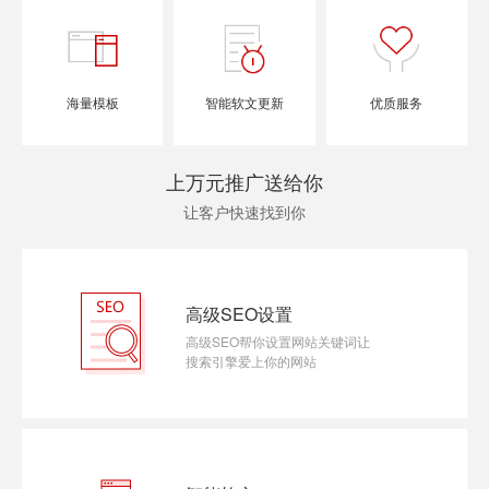
海量模板
智能软文更新
优质服务
上万元推广送给你
让客户快速找到你
高级SEO设置
高级SEO帮你设置网站关键词让
搜索引擎爱上你的网站