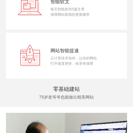
智能软文
每天智能发布5篇文章
保障网站新闻的更新频率
网站智能提速
云计算技术加持，让你的网站
打开速度更快，收录有保障
零基础建站
75岁老爷爷也能做出精美网站